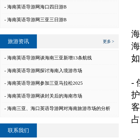
- 海南英语导游网海口四日游B
- 海南英语导游网三亚三日游B
海
旅游资讯
更多 >
海
如
- 海南英语导游网谈海南三亚新增13条航线
- 海南英语导游网探讨海南入境游市场
-
- 海南英语导游网参加三亚马拉松2025
护
- 海南英语导游网谈封关后的海南市场
客
- 海南三亚、海口英语导游网对海南旅游市场的分析
占
联系我们