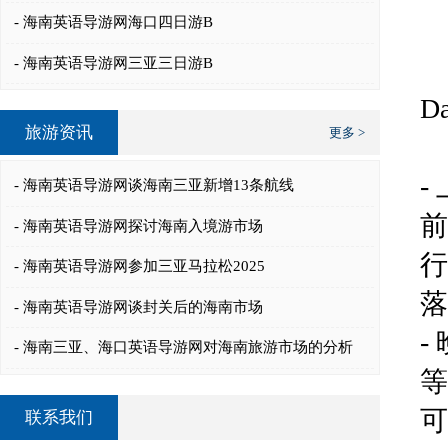
- 海南英语导游网海口四日游B
- 海南英语导游网三亚三日游B
D
旅游资讯
更多 >
-
- 海南英语导游网谈海南三亚新增13条航线
前
- 海南英语导游网探讨海南入境游市场
行
- 海南英语导游网参加三亚马拉松2025
落
- 海南英语导游网谈封关后的海南市场
-
- 海南三亚、海口英语导游网对海南旅游市场的分析
等
可
联系我们