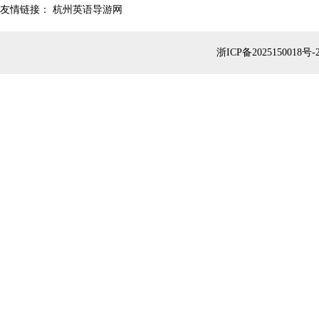
友情链接：
杭州英语导游网
浙ICP备2025150018号-